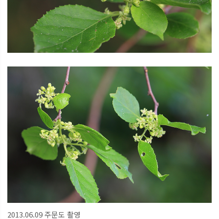
2013.06.09 주문도 촬영